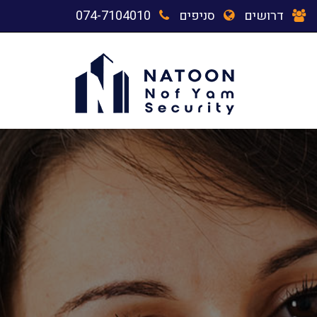
דרושים
סניפים
074-7104010