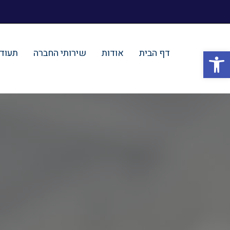
פתח סרגל נגישות
דף הבית
אודות
שירותי החברה
תעודו