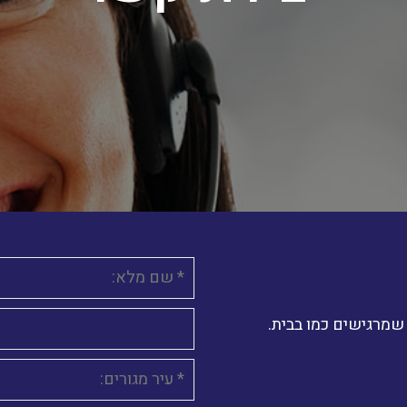
 שמרגישים כמו בבית.