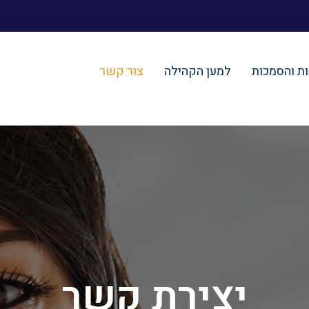
ת והסמכות
למען הקהילה
צור קשר
יצירת קשר