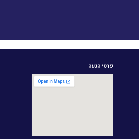
פרטי הגעה