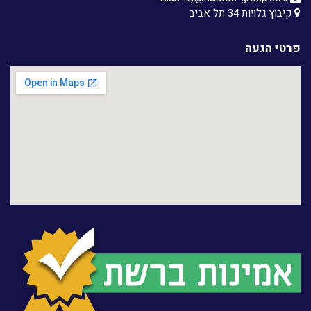
קיבוץ גלויות 34 תל אביב
פרטי הגעה