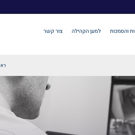
ת והסמכות
למען הקהילה
צור קשר
ראש