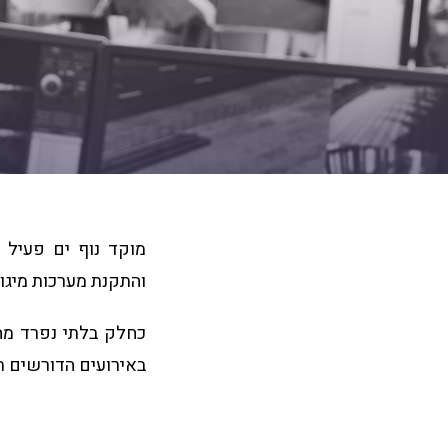
והתקנת מערכות מיגו
כחלק בלתי נפרד מה
באירועים הדורשים תג