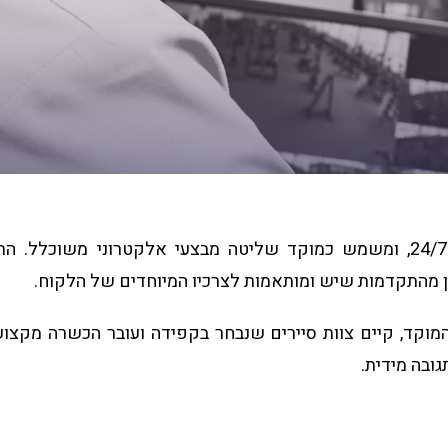
מוקד נוף ים פעיל 24/7, ומשמש כמוקד שליטה מבצעי אלקטרוני משוכלל
ן מהתקדמות שיש ומותאמות לצרכיו המיוחדים של הלקוח.
מוקד, קיים צוות סיירים שנבחר בקפידה ועובר הכשרה מקצוע
ובה מידית.