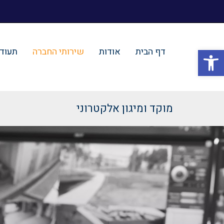
פתח סרגל נגישות
דף הבית
אודות
שירותי החברה
תעודו
מוקד ומיגון אלקטרוני