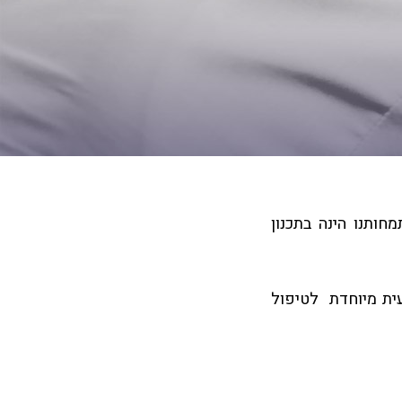
. התמחותנו הינה בתכנון
ית מיוחדת לטיפול