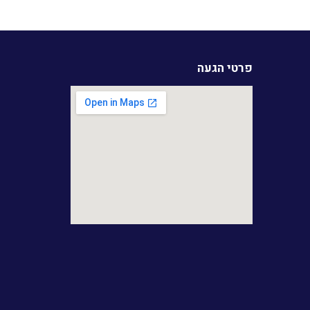
פרטי הגעה